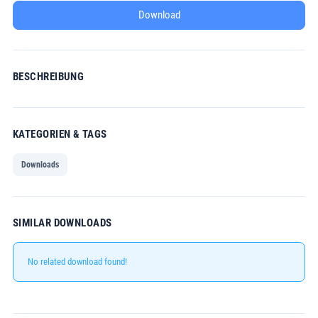
Download
BESCHREIBUNG
KATEGORIEN & TAGS
Downloads
SIMILAR DOWNLOADS
No related download found!