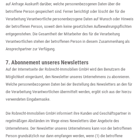
auf Anfrage Auskunft darüber, welche personenbezogenen Daten über die
betroffene Person gespeichert sind. Ferner berichtigt oder löscht der für die
Verarbeitung Verantwortliche personenbezogene Daten auf Wunsch oder Hinweis
der betroffenen Person, soweit dem keine gesetzlichen Aufbewahrungspflichten
entgegenstehen. Die Gesamtheit der Mitarbeiter des für die Verarbeitung
Verantwortlichen stehen der betroffenen Person in diesem Zusammenhang als
Ansprechpartner zur Verfügung.
7. Abonnement unseres Newsletters
Auf der Internetseite der Robrecht-Immobilien GmbH wird den Benutzern die
Möglichkeit eingeräumt, den Newsletter unseres Unternehmens zu abonnieren.
Welche personenbezogenen Daten bei der Bestellung des Newsletters an den für
die Verarbeitung Verantwortlichen übermittelt werden, ergibt sich aus der hierzu
verwendeten Eingabemaske.
Die Robrecht-Immobilien GmbH informiert ihre Kunden und Geschäftspartner in
regelmäßigen Abständen im Wege eines Newsletters über Angebote des
Unternehmens. Der Newsletter unseres Unternehmens kann von der betroffenen
Person grundsätzlich nur dann empfangen werden, wenn (1) die betroffene