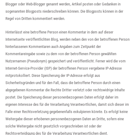
Blogger oder Web-Blogger genannt werden, Artikel posten oder Gedanken in
sogenannten Blogposts niederschreiben können. Die Blogposts können in der
Regel von Dritten kommentiert werden.
Hinterlässt eine betroffene Person einen Kommentar in dem auf dieser
Internetseite veröffentlichten Blog, werden neben den von der betroffenen Person
hinterlassenen Kommentaren auch Angaben zum Zeitpunkt der
Kommentareingabe sowie zu dem von der betroffenen Person gewählten
Nutzernamen (Pseudonym) gespeichert und veröffentlicht. Ferner wird die vom
Internet-Service-Provider (ISP) der betroffenen Person vergebene IP-Adresse
mitprotokolliert. Diese Speicherung der IP-Adresse erfolgt aus
Sicherheitsgründen und für den Fall, dass die betroffene Person durch einen
abgegebenen Kommentar die Rechte Dritter verletzt oder rechtswidrige Inhalte
postet. Die Speicherung dieser personenbezogenen Daten erfolgt daher im
eigenen Interesse des für die Verarbeitung Verantwortlichen, damit sich dieser im
Falle einer Rechtsverletzung gegebenenfalls exkulpieren könnte. Es erfolgt keine
Weitergabe dieser erhobenen personenbezogenen Daten an Dritte, sofern eine
solche Weitergabe nicht gesetzlich vorgeschrieben ist oder der
Rechtsverteidigung des für die Verarbeitung Verantwortlichen dient.