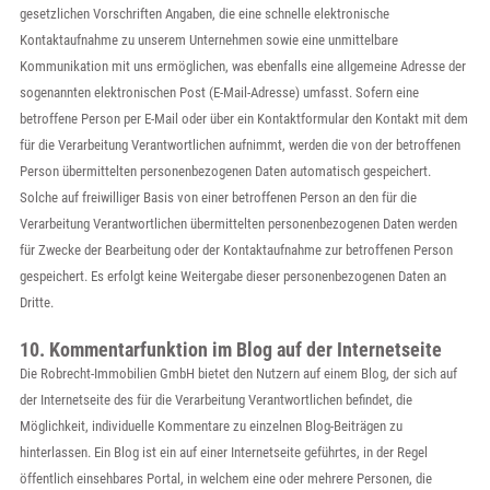
gesetzlichen Vorschriften Angaben, die eine schnelle elektronische
Kontaktaufnahme zu unserem Unternehmen sowie eine unmittelbare
Kommunikation mit uns ermöglichen, was ebenfalls eine allgemeine Adresse der
sogenannten elektronischen Post (E-Mail-Adresse) umfasst. Sofern eine
betroffene Person per E-Mail oder über ein Kontaktformular den Kontakt mit dem
für die Verarbeitung Verantwortlichen aufnimmt, werden die von der betroffenen
Person übermittelten personenbezogenen Daten automatisch gespeichert.
Solche auf freiwilliger Basis von einer betroffenen Person an den für die
Verarbeitung Verantwortlichen übermittelten personenbezogenen Daten werden
für Zwecke der Bearbeitung oder der Kontaktaufnahme zur betroffenen Person
gespeichert. Es erfolgt keine Weitergabe dieser personenbezogenen Daten an
Dritte.
10. Kommentarfunktion im Blog auf der Internetseite
Die Robrecht-Immobilien GmbH bietet den Nutzern auf einem Blog, der sich auf
der Internetseite des für die Verarbeitung Verantwortlichen befindet, die
Möglichkeit, individuelle Kommentare zu einzelnen Blog-Beiträgen zu
hinterlassen. Ein Blog ist ein auf einer Internetseite geführtes, in der Regel
öffentlich einsehbares Portal, in welchem eine oder mehrere Personen, die