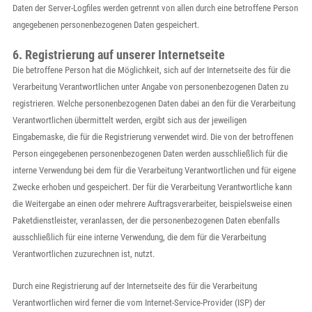
Daten der Server-Logfiles werden getrennt von allen durch eine betroffene Person
angegebenen personenbezogenen Daten gespeichert.
6. Registrierung auf unserer Internetseite
Die betroffene Person hat die Möglichkeit, sich auf der Internetseite des für die
Verarbeitung Verantwortlichen unter Angabe von personenbezogenen Daten zu
registrieren. Welche personenbezogenen Daten dabei an den für die Verarbeitung
Verantwortlichen übermittelt werden, ergibt sich aus der jeweiligen
Eingabemaske, die für die Registrierung verwendet wird. Die von der betroffenen
Person eingegebenen personenbezogenen Daten werden ausschließlich für die
interne Verwendung bei dem für die Verarbeitung Verantwortlichen und für eigene
Zwecke erhoben und gespeichert. Der für die Verarbeitung Verantwortliche kann
die Weitergabe an einen oder mehrere Auftragsverarbeiter, beispielsweise einen
Paketdienstleister, veranlassen, der die personenbezogenen Daten ebenfalls
ausschließlich für eine interne Verwendung, die dem für die Verarbeitung
Verantwortlichen zuzurechnen ist, nutzt.
Durch eine Registrierung auf der Internetseite des für die Verarbeitung
Verantwortlichen wird ferner die vom Internet-Service-Provider (ISP) der