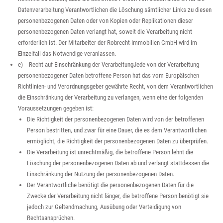
Datenverarbeitung Verantwortlichen die Löschung sämtlicher Links zu diesen
personenbezogenen Daten oder von Kopien oder Replikationen dieser
personenbezogenen Daten verlangt hat, soweit die Verarbeitung nicht
erforderlich ist. Der Mitarbeiter der Robrecht-Immobilien GmbH wird im
Einzelfall das Notwendige veranlassen.
e) Recht auf Einschränkung der VerarbeitungJede von der Verarbeitung
personenbezogener Daten betroffene Person hat das vom Europäischen
Richtlinien- und Verordnungsgeber gewährte Recht, von dem Verantwortlichen
die Einschränkung der Verarbeitung zu verlangen, wenn eine der folgenden
Voraussetzungen gegeben ist:
Die Richtigkeit der personenbezogenen Daten wird von der betroffenen
Person bestritten, und zwar für eine Dauer, die es dem Verantwortlichen
ermöglicht, die Richtigkeit der personenbezogenen Daten zu überprüfen.
Die Verarbeitung ist unrechtmäßig, die betroffene Person lehnt die
Löschung der personenbezogenen Daten ab und verlangt stattdessen die
Einschränkung der Nutzung der personenbezogenen Daten.
Der Verantwortliche benötigt die personenbezogenen Daten für die
Zwecke der Verarbeitung nicht länger, die betroffene Person benötigt sie
jedoch zur Geltendmachung, Ausübung oder Verteidigung von
Rechtsansprüchen.