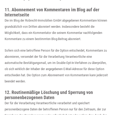
11. Abonnement von Kommentaren im Blog auf der
Internetseite
Die im Blog der Robrecht-Immobilien GmbH abgegebenen Kommentare können
grundsätzlich von Dritten abonniert werden. Insbesondere besteht die
Möglichkeit, dass ein Kommentator die seinem Kommentar nachfolgenden
Kommentare zu einem bestimmten Blog-Beitrag abonniert.
Sofern sich eine betroffene Person für die Option entscheidet, Kommentare zu
abonnieren, versendet der für die Verarbeitung Verantwortliche eine
automatische Bestätigungsmail, um im Double-Opt-In-Verfahren zu überprüfen,
ob sich wirklich der Inhaber der angegebenen E-Mail-Adresse für diese Option
entschieden hat. Die Option zum Abonnement von Kommentaren kann jederzeit
beendet werden.
12. Routinemäßige Löschung und Sperrung von
personenbezogenen Daten
Der für die Verarbeitung Verantwortliche verarbeitet und speichert
personenbezogene Daten der betroffenen Person nur für den Zeitraum, der zur