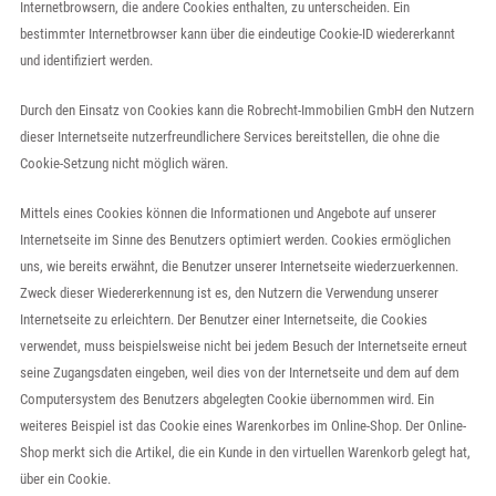
Internetbrowsern, die andere Cookies enthalten, zu unterscheiden. Ein
bestimmter Internetbrowser kann über die eindeutige Cookie-ID wiedererkannt
und identifiziert werden.
Durch den Einsatz von Cookies kann die Robrecht-Immobilien GmbH den Nutzern
dieser Internetseite nutzerfreundlichere Services bereitstellen, die ohne die
Cookie-Setzung nicht möglich wären.
Mittels eines Cookies können die Informationen und Angebote auf unserer
Internetseite im Sinne des Benutzers optimiert werden. Cookies ermöglichen
uns, wie bereits erwähnt, die Benutzer unserer Internetseite wiederzuerkennen.
Zweck dieser Wiedererkennung ist es, den Nutzern die Verwendung unserer
Internetseite zu erleichtern. Der Benutzer einer Internetseite, die Cookies
verwendet, muss beispielsweise nicht bei jedem Besuch der Internetseite erneut
seine Zugangsdaten eingeben, weil dies von der Internetseite und dem auf dem
Computersystem des Benutzers abgelegten Cookie übernommen wird. Ein
weiteres Beispiel ist das Cookie eines Warenkorbes im Online-Shop. Der Online-
Shop merkt sich die Artikel, die ein Kunde in den virtuellen Warenkorb gelegt hat,
über ein Cookie.