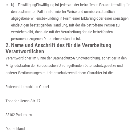
k) EinwilligungEinwilligung ist jede von der betroffenen Person freiwillig für
den bestimmten Fall in informierter Weise und unmissverständlich
abgegebene Willensbekundung in Form einer Erklärung oder einer sonstigen
eindeutigen bestätigenden Handlung, mit der die betroffene Person zu
verstehen gibt, dass sie mit der Verarbeitung der sie betreffenden
personenbezogenen Daten einverstanden ist.
2. Name und Anschrift des für die Verarbeitung
Verantwortlichen
Verantwortlicher im Sinne der Datenschutz-Grundverordnung, sonstiger in den
Mitgliedstaaten der Europäischen Union geltenden Datenschutzgesetze und
anderer Bestimmungen mit datenschutzrechtlichem Charakter ist die:
Robrecht-Immobilien GmbH
Theodor-Heuss-Str. 17
33102 Paderborn
Deutschland