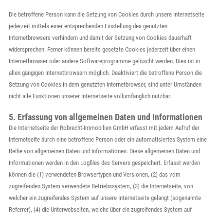
Die betroffene Person kann die Setzung von Cookies durch unsere Internetseite
jederzeit mittels einer entsprechenden Einstellung des genutzten
Internetbrowsers verhindern und damit der Setzung von Cookies dauerhaft
widersprechen. Ferner können bereits gesetzte Cookies jederzeit über einen
Internetbrowser oder andere Softwareprogramme gelöscht werden. Dies ist in
allen gängigen Internetbrowsern möglich. Deaktiviert die betroffene Person die
Setzung von Cookies in dem genutzten Internetbrowser, sind unter Umständen
nicht alle Funktionen unserer Internetseite vollumfänglich nutzbar.
5. Erfassung von allgemeinen Daten und Informationen
Die Internetseite der Robrecht-Immobilien GmbH erfasst mit jedem Aufruf der
Internetseite durch eine betroffene Person oder ein automatisiertes System eine
Reihe von allgemeinen Daten und Informationen. Diese allgemeinen Daten und
Informationen werden in den Logfiles des Servers gespeichert. Erfasst werden
können die (1) verwendeten Browsertypen und Versionen, (2) das vom
zugreifenden System verwendete Betriebssystem, (3) die Internetseite, von
welcher ein zugreifendes System auf unsere Internetseite gelangt (sogenannte
Referrer), (4) die Unterwebseiten, welche über ein zugreifendes System auf