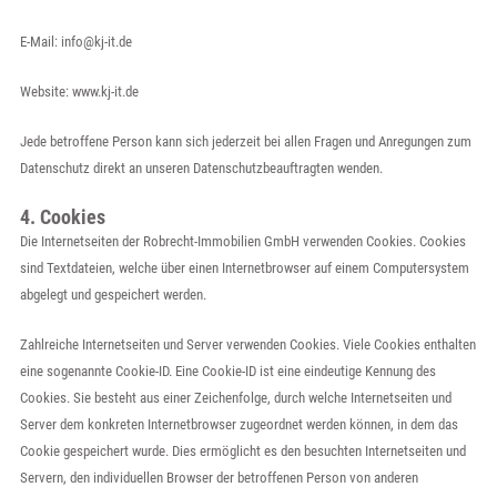
E-Mail: info@kj-it.de
Website: www.kj-it.de
Jede betroffene Person kann sich jederzeit bei allen Fragen und Anregungen zum
Datenschutz direkt an unseren Datenschutzbeauftragten wenden.
4. Cookies
Die Internetseiten der Robrecht-Immobilien GmbH verwenden Cookies. Cookies
sind Textdateien, welche über einen Internetbrowser auf einem Computersystem
abgelegt und gespeichert werden.
Zahlreiche Internetseiten und Server verwenden Cookies. Viele Cookies enthalten
eine sogenannte Cookie-ID. Eine Cookie-ID ist eine eindeutige Kennung des
Cookies. Sie besteht aus einer Zeichenfolge, durch welche Internetseiten und
Server dem konkreten Internetbrowser zugeordnet werden können, in dem das
Cookie gespeichert wurde. Dies ermöglicht es den besuchten Internetseiten und
Servern, den individuellen Browser der betroffenen Person von anderen