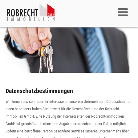
Datenschutzbestimmungen
Wir freuen uns sehr über Ihr Interesse an unserem Unternehmen. Datenschutz hat
einen besonders hohen Stellenwert für die Geschäftsleitung der Robrecht-
Immobilien GmbH. Eine Nutzung der Internetseiten der Robrecht-Immobilien
GmbH ist grundsätzlich ohne jede Angabe personenbezogener Daten möglich.
Sofern eine betroffene Person besondere Services unseres Unternehmens über