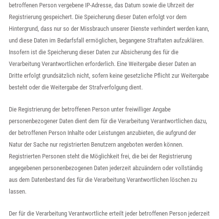
betroffenen Person vergebene IP-Adresse, das Datum sowie die Uhrzeit der
Registrierung gespeichert. Die Speicherung dieser Daten erfolgt vor dem
Hintergrund, dass nur so der Missbrauch unserer Dienste verhindert werden kann,
und diese Daten im Bedarfsfall ermöglichen, begangene Straftaten aufzuklären.
Insofern ist die Speicherung dieser Daten zur Absicherung des für die
Verarbeitung Verantwortlichen erforderlich. Eine Weitergabe dieser Daten an
Dritte erfolgt grundsätzlich nicht, sofern keine gesetzliche Pflicht zur Weitergabe
besteht oder die Weitergabe der Strafverfolgung dient.
Die Registrierung der betroffenen Person unter freiwilliger Angabe
personenbezogener Daten dient dem für die Verarbeitung Verantwortlichen dazu,
der betroffenen Person Inhalte oder Leistungen anzubieten, die aufgrund der
Natur der Sache nur registrierten Benutzern angeboten werden können.
Registrierten Personen steht die Möglichkeit frei, die bei der Registrierung
angegebenen personenbezogenen Daten jederzeit abzuändern oder vollständig
aus dem Datenbestand des für die Verarbeitung Verantwortlichen löschen zu
lassen.
Der für die Verarbeitung Verantwortliche erteilt jeder betroffenen Person jederzeit